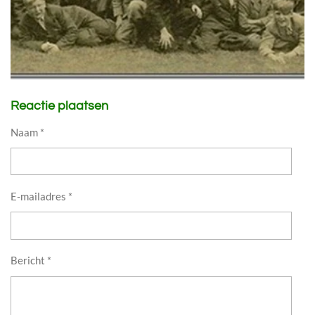
Reactie plaatsen
Naam *
E-mailadres *
Bericht *